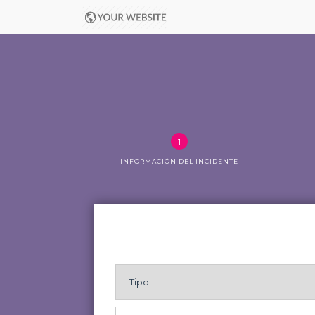
INFORMACIÓN DEL INCIDENTE