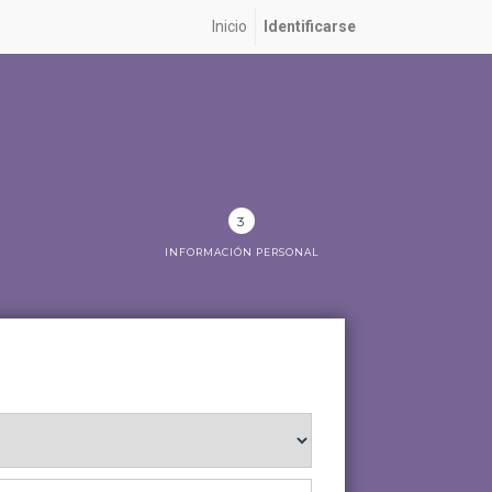
Inicio
Identificarse
INFORMACIÓN PERSONAL